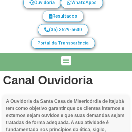
Ouvidoria
WhatsApps
Resultados
(35) 3629-5600
Portal da Transparência
Canal Ouvidoria
A Ouvidoria da Santa Casa de Misericórdia de Itajubá
tem como objetivo garantir que os clientes internos e
externos sejam ouvidos e que suas demandas sejam
tratadas de forma adequada. A sua atividade é
fundamentada nos princípios da ética, sigilo,