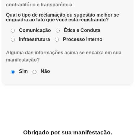
contraditório e transparência:
Qual o tipo de reclamação ou sugestão melhor se
enquadra ao fato que você está registrando?
Comunicação
Ética e Conduta
Infraestrutura
Processo interno
Alguma das informações acima se encaixa em sua
manifestação?
Sim
Não
Obrigado por sua manifestação.